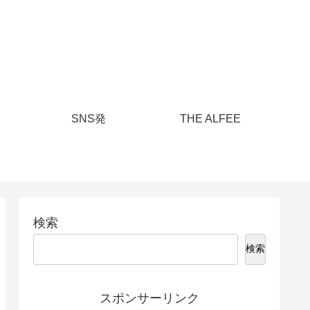
SNS発
THE ALFEE
検索
検索
スポンサーリンク