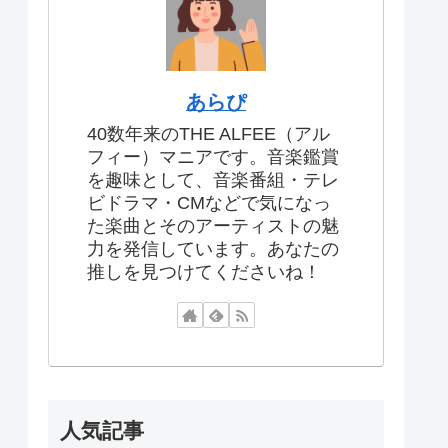
あらぴ
40数年来のTHE ALFEE（アル
フィー）マニアです。音楽鑑賞
を趣味として、音楽番組・テレ
ビドラマ・CMなどで気になっ
た楽曲とそのアーティストの魅
力を発信しています。あなたの
推しを見つけてくださいね！
人気記事