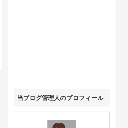
当ブログ管理人のプロフィール