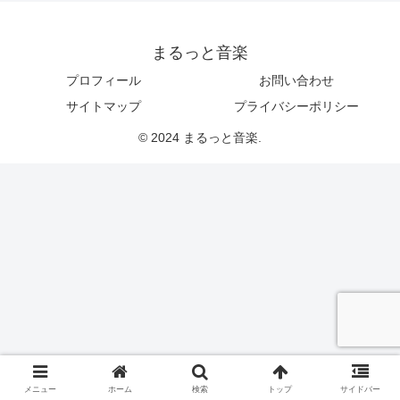
まるっと音楽
プロフィール
お問い合わせ
サイトマップ
プライバシーポリシー
© 2024 まるっと音楽.
メニュー
ホーム
検索
トップ
サイドバー