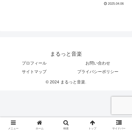
2025.04.06
まるっと音楽
プロフィール
お問い合わせ
サイトマップ
プライバシーポリシー
© 2024 まるっと音楽.
メニュー
ホーム
検索
トップ
サイドバー