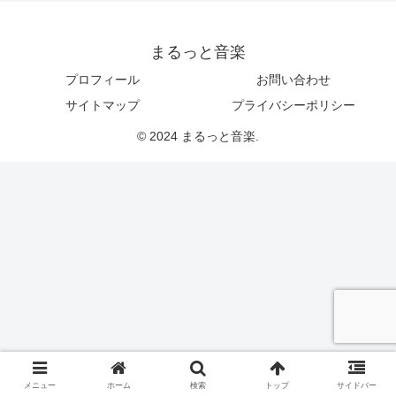
まるっと音楽
プロフィール
お問い合わせ
サイトマップ
プライバシーポリシー
© 2024 まるっと音楽.
メニュー
ホーム
検索
トップ
サイドバー