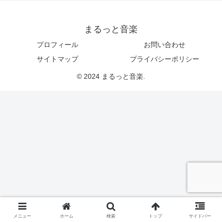
まるっと音楽
プロフィール
お問い合わせ
サイトマップ
プライバシーポリシー
© 2024 まるっと音楽.
メニュー
ホーム
検索
トップ
サイドバー