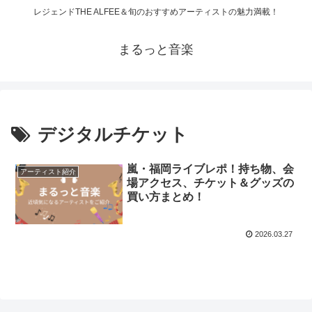
レジェンドTHE ALFEE＆旬のおすすめアーティストの魅力満載！
まるっと音楽
デジタルチケット
嵐・福岡ライブレポ！持ち物、会
アーティスト紹介
場アクセス、チケット＆グッズの
買い方まとめ！
2026.03.27