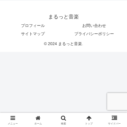
まるっと音楽
プロフィール
お問い合わせ
サイトマップ
プライバシーポリシー
© 2024 まるっと音楽.
メニュー
ホーム
検索
トップ
サイドバー