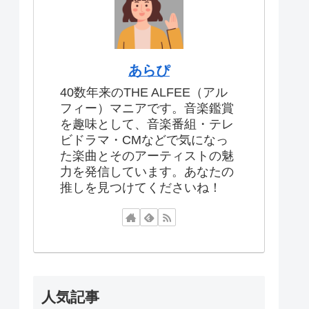
あらぴ
40数年来のTHE ALFEE（アル
フィー）マニアです。音楽鑑賞
を趣味として、音楽番組・テレ
ビドラマ・CMなどで気になっ
た楽曲とそのアーティストの魅
力を発信しています。あなたの
推しを見つけてくださいね！
人気記事