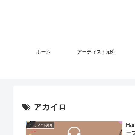
ホーム
アーティスト紹介
アカイロ
H
アーティスト紹介
ー