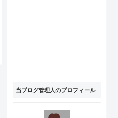
当ブログ管理人のプロフィール