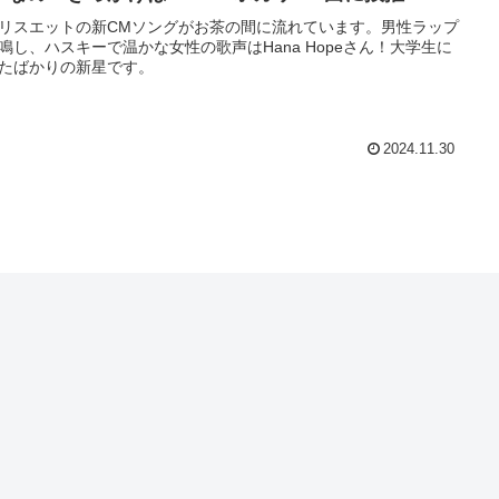
リスエットの新CMソングがお茶の間に流れています。男性ラップ
鳴し、ハスキーで温かな女性の歌声はHana Hopeさん！大学生に
たばかりの新星です。
2024.11.30