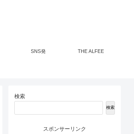
SNS発
THE ALFEE
検索
検索
スポンサーリンク