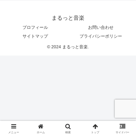
まるっと音楽
プロフィール
お問い合わせ
サイトマップ
プライバシーポリシー
© 2024 まるっと音楽.
メニュー
ホーム
検索
トップ
サイドバー