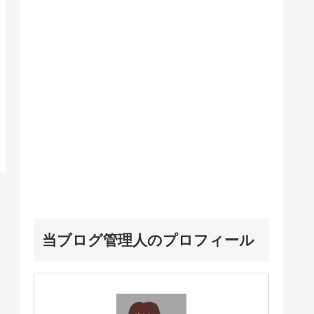
当ブログ管理人のプロフィール