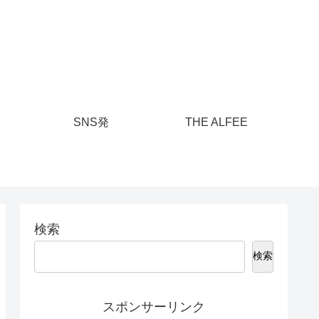
SNS発
THE ALFEE
検索
検索
スポンサーリンク