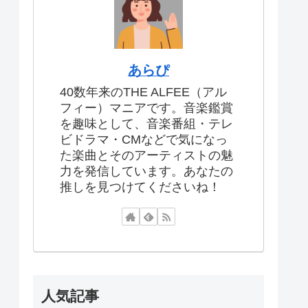
あらぴ
40数年来のTHE ALFEE（アル
フィー）マニアです。音楽鑑賞
を趣味として、音楽番組・テレ
ビドラマ・CMなどで気になっ
た楽曲とそのアーティストの魅
力を発信しています。あなたの
推しを見つけてくださいね！
人気記事