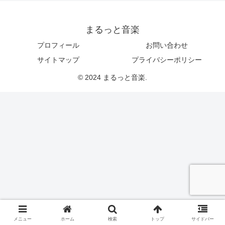
まるっと音楽
プロフィール
お問い合わせ
サイトマップ
プライバシーポリシー
© 2024 まるっと音楽.
メニュー
ホーム
検索
トップ
サイドバー