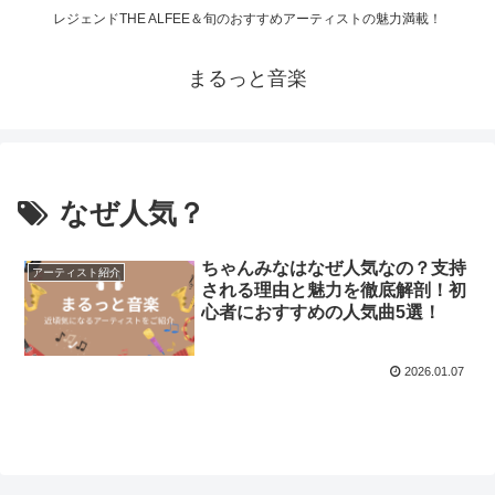
レジェンドTHE ALFEE＆旬のおすすめアーティストの魅力満載！
まるっと音楽
なぜ人気？
ちゃんみなはなぜ人気なの？支持
アーティスト紹介
される理由と魅力を徹底解剖！初
心者におすすめの人気曲5選！
2026.01.07