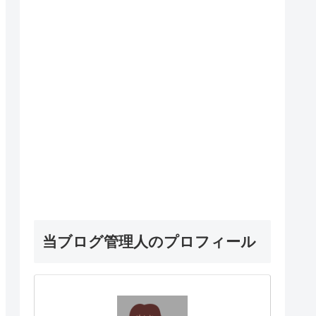
当ブログ管理人のプロフィール