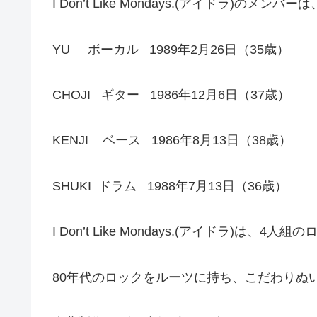
I Don’t Like Mondays.(アイドラ)のメンバーは
YU ボーカル 1989年2月26日（35歳）
CHOJI ギター 1986年12月6日（37歳）
KENJI ベース 1986年8月13日（38歳）
SHUKI ドラム 1988年7月13日（36歳）
I Don’t Like Mondays.(アイドラ)は、4
80年代のロックをルーツに持ち、こだわりぬ