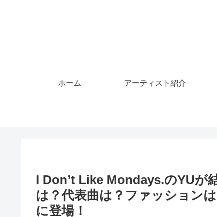
ホーム
アーティスト紹介
I Don’t Like Monday
は？代表曲は？ファッションは
に登場！