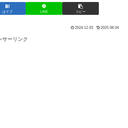
はてブ
LINE
コピー
2024.12.03
2025.08.04
ンサーリンク