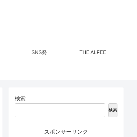
SNS発
THE ALFEE
検索
検索
スポンサーリンク