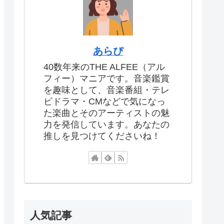
あらぴ
40数年来のTHE ALFEE（アル
フィー）マニアです。音楽鑑賞
を趣味として、音楽番組・テレ
ビドラマ・CMなどで気になっ
た楽曲とそのアーティストの魅
力を発信しています。あなたの
推しを見つけてくださいね！
人気記事